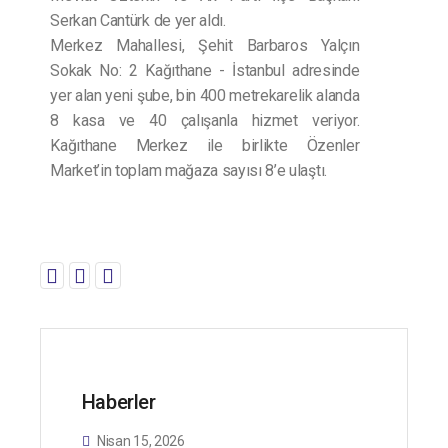
Serkan Cantürk de yer aldı.
Merkez Mahallesi, Şehit Barbaros Yalçın
Sokak No: 2 Kağıthane - İstanbul adresinde
yer alan yeni şube, bin 400 metrekarelik alanda
8 kasa ve 40 çalışanla hizmet veriyor.
Kağıthane Merkez ile birlikte Özenler
Market’in toplam mağaza sayısı 8’e ulaştı.
Haberler
Nisan 15, 2026