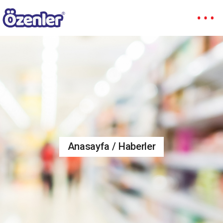
Anasayfa
Haberler