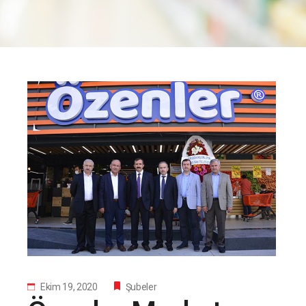
Ekim 19, 2020
Şubeler