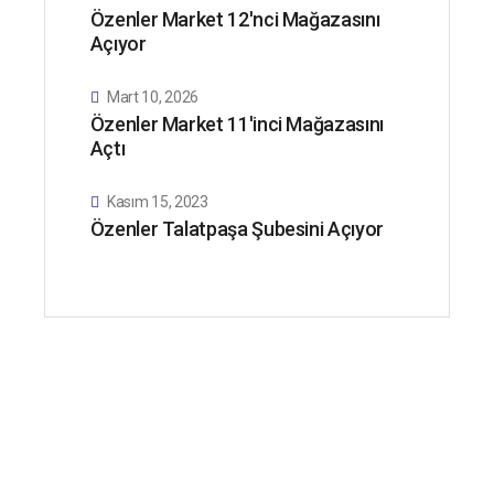
Özenler Market 12'nci Mağazasını
Açıyor
Mart 10, 2026
Özenler Market 11'inci Mağazasını
Açtı
Kasım 15, 2023
Özenler Talatpaşa Şubesini Açıyor