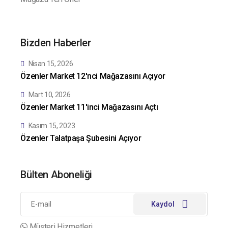
Bizden Haberler
Nisan 15, 2026
Özenler Market 12'nci Mağazasını Açıyor
Mart 10, 2026
Özenler Market 11'inci Mağazasını Açtı
Kasım 15, 2023
Özenler Talatpaşa Şubesini Açıyor
Bülten Aboneliği
Kaydol
Müşteri Hizmetleri