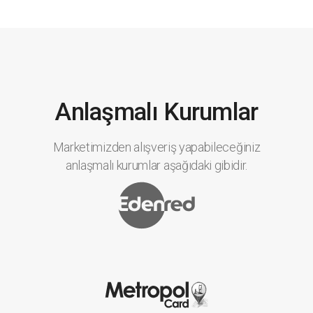
Anlaşmalı Kurumlar
Marketimizden alışveriş yapabileceğiniz
anlaşmalı kurumlar aşağıdaki gibidir.